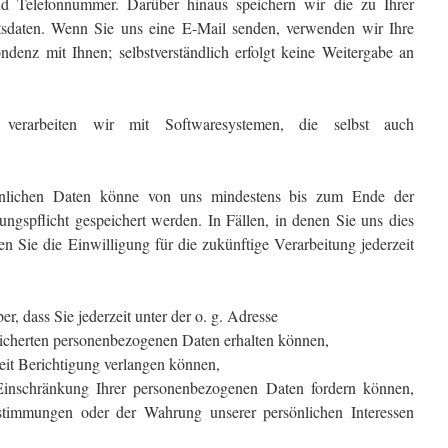
 Telefonnummer. Darüber hinaus speichern wir die zu Ihrer
itsdaten. Wenn Sie uns eine E-Mail senden, verwenden wir Ihre
ndenz mit Ihnen; selbstverständlich erfolgt keine Weitergabe an
 verarbeiten wir mit Softwaresystemen, die selbst auch
sönlichen Daten könne von uns mindestens bis zum Ende der
ngspflicht gespeichert werden. In Fällen, in denen Sie uns dies
 Sie die Einwilligung für die zukünftige Verarbeitung jederzeit
r, dass Sie jederzeit unter der o. g. Adresse
eicherten personenbezogenen Daten erhalten können,
rzeit Berichtigung verlangen können,
Einschränkung Ihrer personenbezogenen Daten fordern können,
estimmungen oder der Wahrung unserer persönlichen Interessen